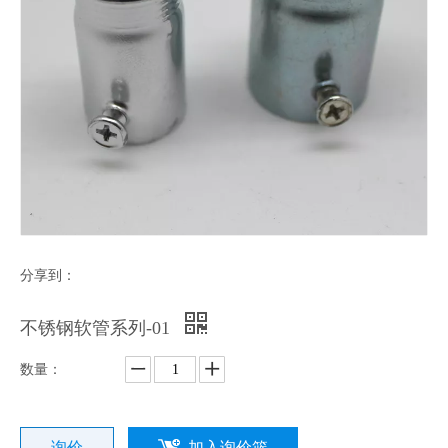
分享到：
不锈钢软管系列-01
数量：
询价
加入询价篮