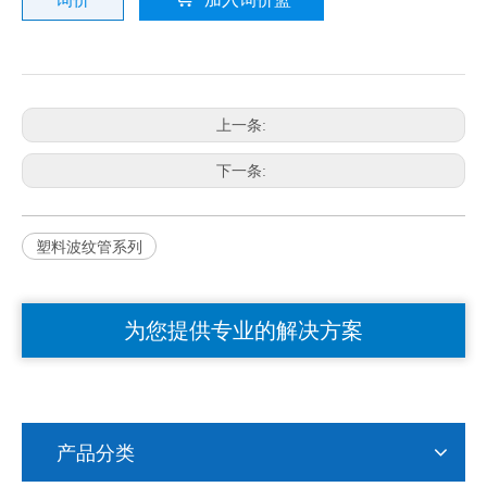
上一条:
下一条:
塑料波纹管系列
为您提供专业的解决方案
产品分类