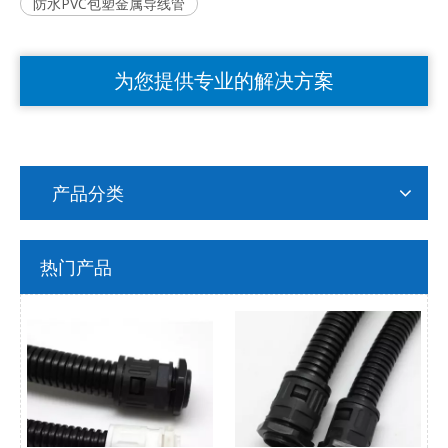
防水PVC包塑金属导线管
为您提供专业的解决方案
产品分类
热门产品