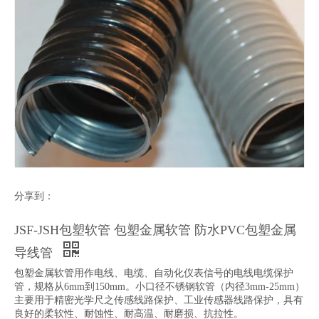
分享到：
JSF-JSH包塑软管 包塑金属软管 防水PVC包塑金属
导线管
包塑金属软管用作电线、电缆、自动化仪表信号的电线电缆保护
管，规格从6mm到150mm。小口径不锈钢软管（内径3mm-25mm）
主要用于精密光学尺之传感线路保护、工业传感器线路保护，具有
良好的柔软性、耐蚀性、耐高温、耐磨损、抗拉性。