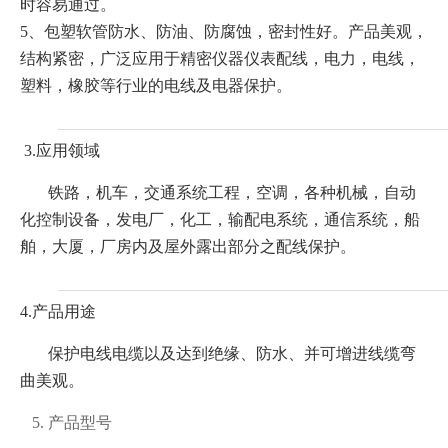
时容易通过。
5、包塑软管防水、防油、防腐蚀，密封性好。产品美观，
结构紧密，广泛应用于精密仪器仪表配线，电力，电线，
塑料，橡胶等行业的电线及电器保护。
3.应用领域
铁路，机车，交通系统工程，空调，各种机械，自动
化控制设备，发电厂，化工，输配电系统，通信系统，船
舶，大厦，厂房内及屋外露出部分之配线保护。
4.产品用途
保护电线电缆以及达到绝缘、防水、并可增进线缆弯
曲美观。
5. 产品型号