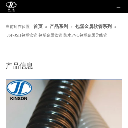
»
»
»
首页
产品系列
包塑金属软管系列
当前所在位置:
JSF-JSH包塑软管 包塑金属软管 防水PVC包塑金属导线管
产品信息