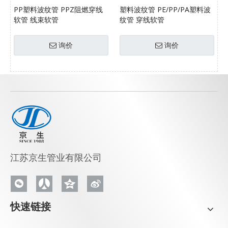
PP塑料波纹管 PPZ阻燃穿线
塑料波纹管 PE/PP/PA塑料波
软管 线束软管
纹管 穿线软管
询价
询价
江苏京生管业有限公司
快速链接