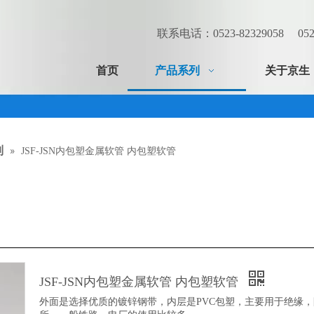
联系电话：0523-82329058 0523
首页
产品系列
关于京生
»
列
JSF-JSN内包塑金属软管 内包塑软管
JSF-JSN内包塑金属软管 内包塑软管
外面是选择优质的镀锌钢带，内层是PVC包塑，主要用于绝缘