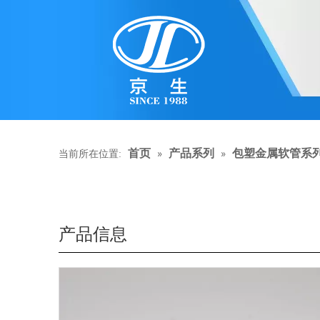
»
»
首页
产品系列
包塑金属软管系
当前所在位置:
产品信息