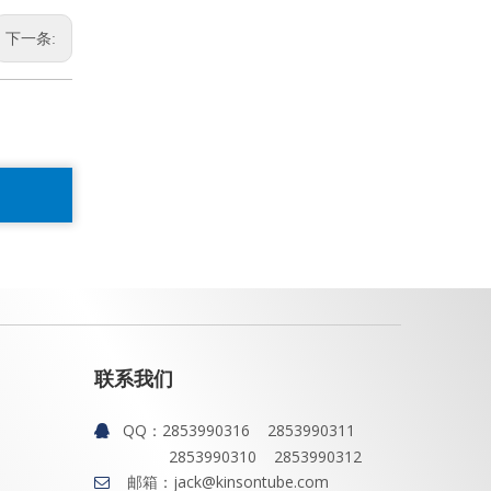
下一条:
联系我们
QQ：
2853990316 2853990311

2853990310 2853990312
邮箱：
jack@kinsontube.com
