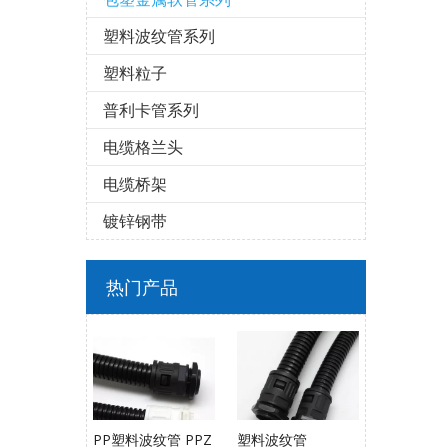
塑料波纹管系列
塑料粒子
普利卡管系列
电缆格兰头
电缆桥架
镀锌钢带
热门产品
PP塑料波纹管 PPZ
塑料波纹管