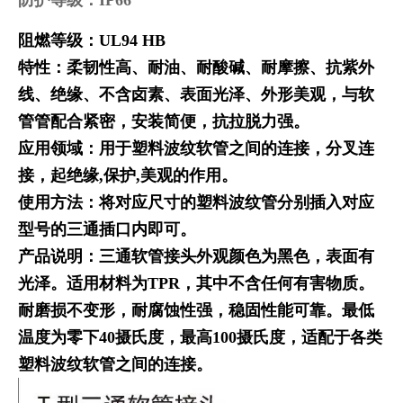
阻燃等级：UL94 HB
特性：柔韧性高、耐油、耐酸碱、耐摩擦、抗紫外
线、绝缘、不含卤素、表面光泽、外形美观，与软
管管配合紧密，安装简便，抗拉脱力强。
应用领域：用于塑料波纹软管之间的连接，分叉连
接，起绝缘,保护,美观的作用。
使用方法：将对应尺寸的塑料波纹管分别插入对应
型号的三通插口内即可。
产品说明：三通软管接头外观颜色为黑色，表面有
光泽。适用材料为TPR，其中不含任何有害物质。
耐磨损不变形，耐腐蚀性强，稳固性能可靠。最低
温度为零下40摄氏度，最高100摄氏度，适配于各类
塑料波纹软管之间的连接。