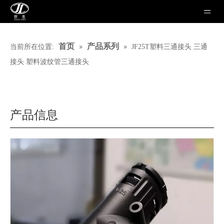
»
»
首页
产品系列
当前所在位置:
JF25T塑料三通接头 三通
接头 塑料波纹管三通接头
产品信息