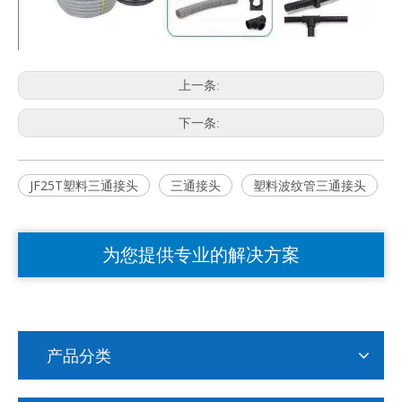
上一条:
下一条:
JF25T塑料三通接头
三通接头
塑料波纹管三通接头
为您提供专业的解决方案
产品分类