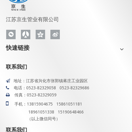
江苏京生管业有限公司
快速链接
联系我们
地址：江苏省兴化市张郭镇蒋庄工业园区

电话：0523-82329058 0523-82329686

传真：0523-82329059


手机：13815904675 15861051181
18961051338 15190648466
（以上微信同号）
联系我们