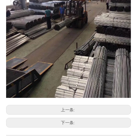
上一条:
下一条: