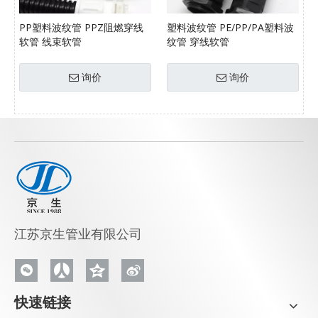
PP塑料波纹管 PPZ阻燃穿线
塑料波纹管 PE/PP/PA塑料波
软管 线束软管
纹管 穿线软管
询价
询价
江苏京生管业有限公司
快速链接