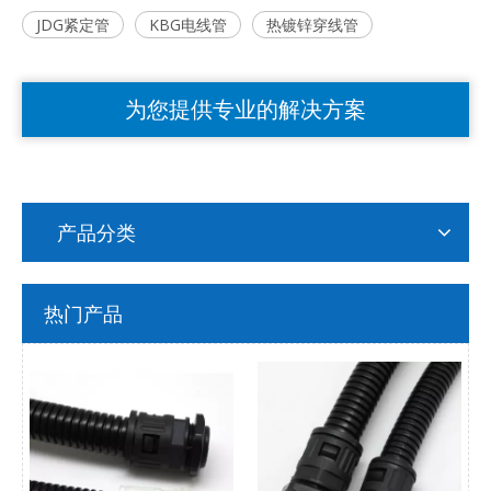
JDG紧定管
KBG电线管
热镀锌穿线管
为您提供专业的解决方案
产品分类
热门产品