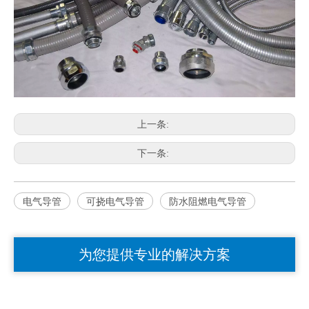
上一条:
下一条:
电气导管
可挠电气导管
防水阻燃电气导管
为您提供专业的解决方案