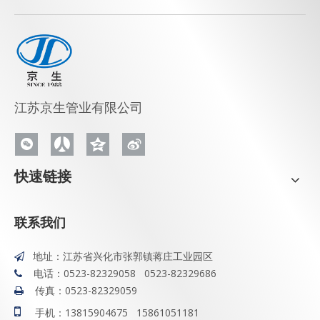
江苏京生管业有限公司
快速链接
联系我们
地址：江苏省兴化市张郭镇蒋庄工业园区

电话：0523-82329058 0523-82329686

传真：0523-82329059


手机：13815904675 15861051181