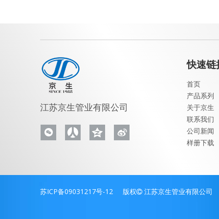
快速链
首页
产品系列
江苏京生管业有限公司
关于京生
联系我们
公司新闻
样册下载
苏ICP备09031217号-12
版权

江苏京生管业有限公司