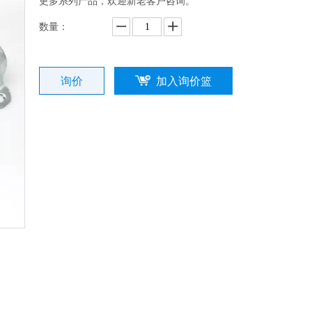
更多系列产品，欢迎新老客户咨询。
数量：
询价
加入询价篮