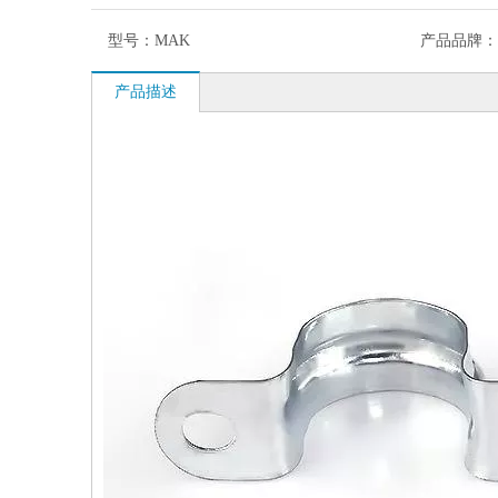
型号：
MAK
产品品牌：
产品描述