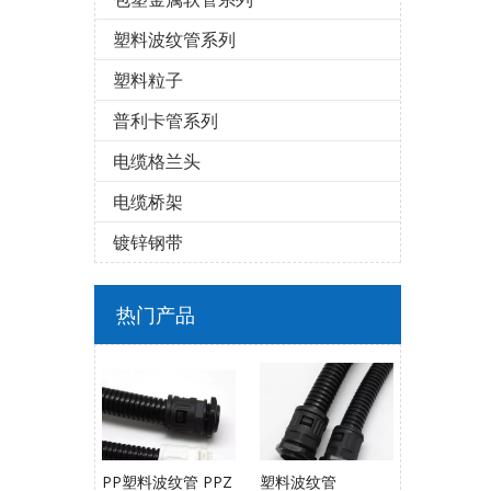
塑料波纹管系列
塑料粒子
普利卡管系列
电缆格兰头
电缆桥架
镀锌钢带
热门产品
PP塑料波纹管 PPZ
塑料波纹管