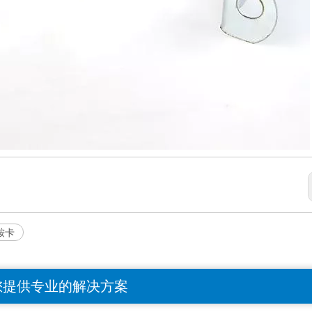
鞍卡
您提供专业的解决方案