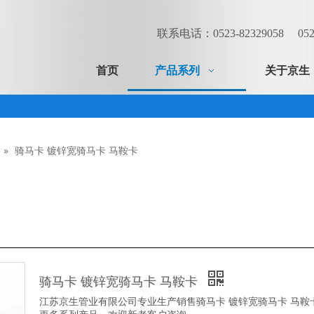
联系电话：0523-82329058 0523
首页
产品系列
关于京生
»
骑马卡 镀锌宽骑马卡 马鞍卡
骑马卡 镀锌宽骑马卡 马鞍卡
江苏京生管业有限公司专业生产销售骑马卡 镀锌宽骑马卡 马鞍