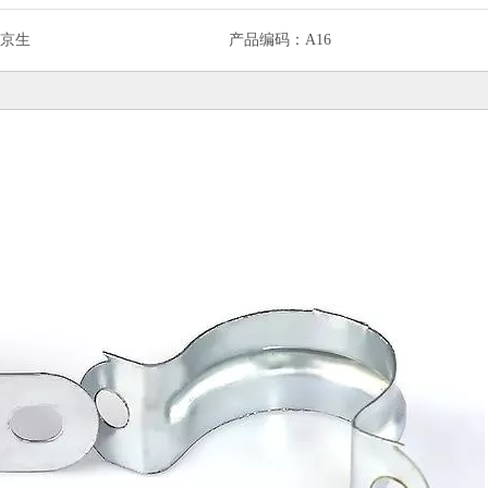
京生
产品编码：
A16