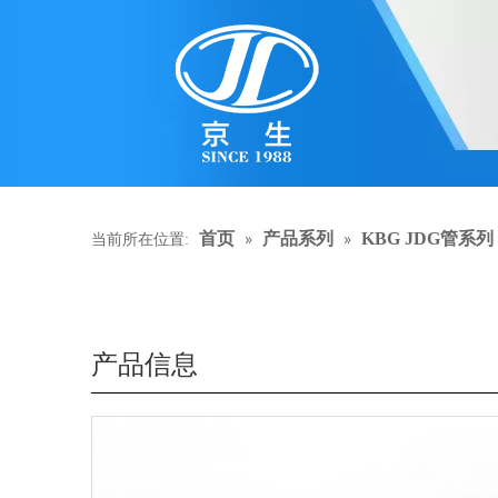
»
»
首页
产品系列
KBG JDG管系列
当前所在位置:
产品信息