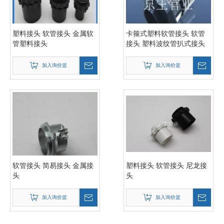
塑料接头 软管接头 金属软
卡箍式塑料软管接头 软管
管塑料接头
接头 塑料波纹管扒式接头
JSF-SM
加入询价篮
加入询价篮
软管接头 简易接头 金属接
塑料接头 软管接头 尼龙接
头
头
加入询价篮
加入询价篮